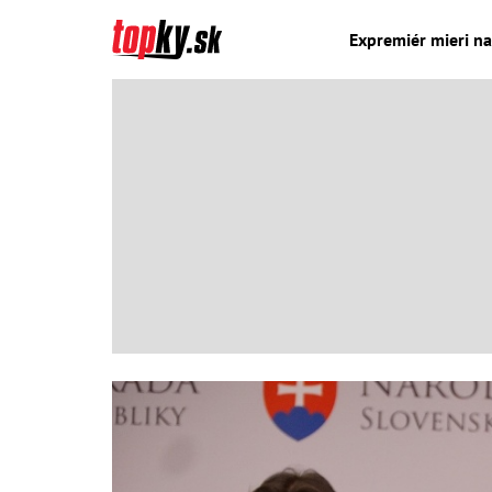
Expremiér mieri na 