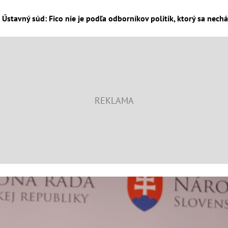
Ústavný súd: Fico nie je podľa odborníkov politik, ktorý sa nechá