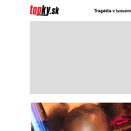
Tragédia v luxusn