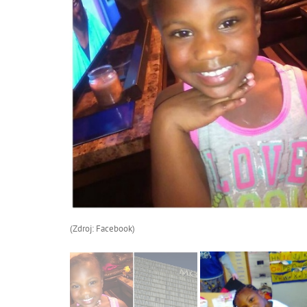
(Zdroj: Facebook)