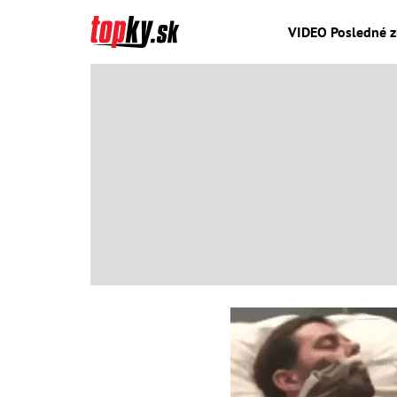
VIDEO Posledné zb