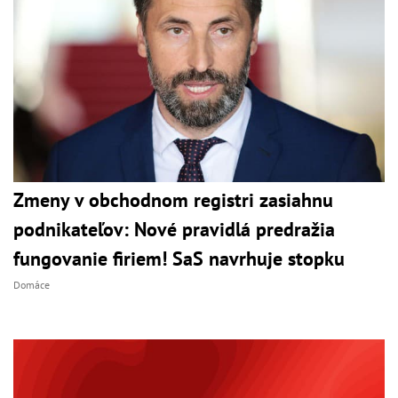
Zmeny v obchodnom registri zasiahnu
podnikateľov: Nové pravidlá predražia
fungovanie firiem! SaS navrhuje stopku
Domáce