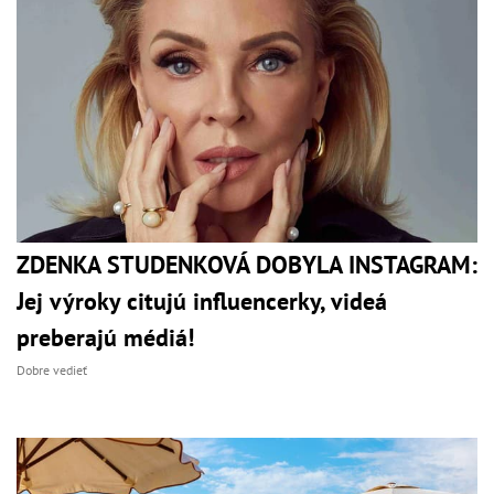
ZDENKA STUDENKOVÁ DOBYLA INSTAGRAM:
Jej výroky citujú influencerky, videá
preberajú médiá!
Dobre vedieť