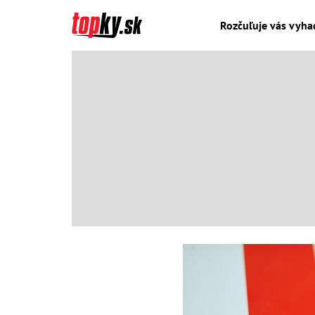
Rozčuľuje vás vyha