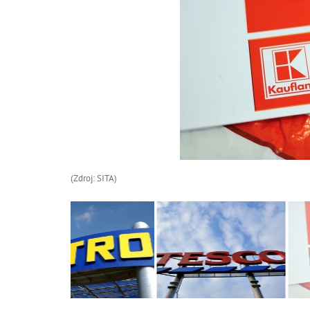
(Zdroj: SITA)