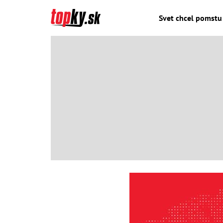
Svet chcel pomstu 