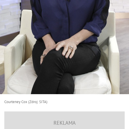
Courteney Cox (Zdroj: SITA)