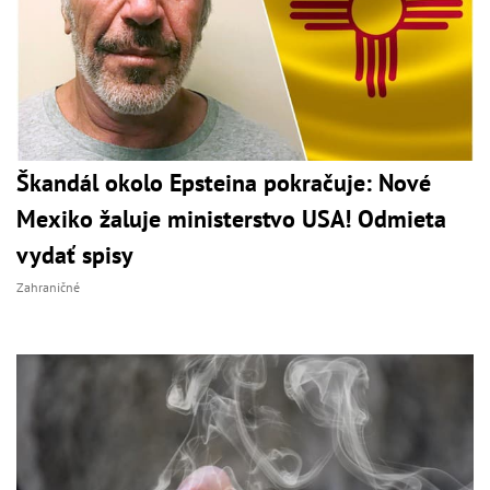
Škandál okolo Epsteina pokračuje: Nové
Mexiko žaluje ministerstvo USA! Odmieta
vydať spisy
Zahraničné