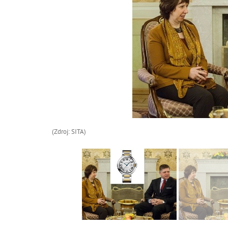
(Zdroj: SITA)