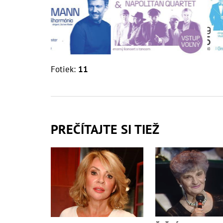
Fotiek:
11
PREČÍTAJTE SI TIEŽ