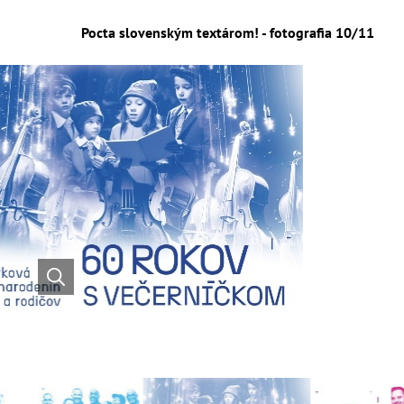
Pocta slovenským textárom! - fotografia 10/11