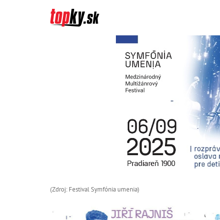
(Zdroj: Festival Symfónia umenia)