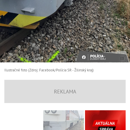
Ilustračné foto (Zdroj: Facebook/Polícia SR - Žilinský kraj)