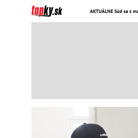
AKTUÁLNE Súd sa s mzd