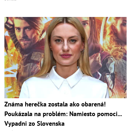
Známa herečka zostala ako obarená!
Poukázala na problém: Namiesto pomoci...
Vypadni zo Slovenska