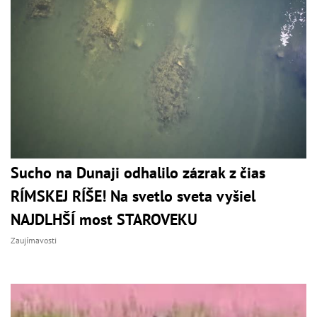
Sucho na Dunaji odhalilo zázrak z čias
RÍMSKEJ RÍŠE! Na svetlo sveta vyšiel
NAJDLHŠÍ most STAROVEKU
Zaujímavosti