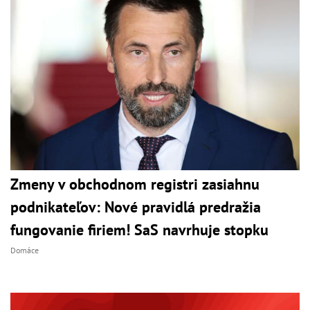
Zmeny v obchodnom registri zasiahnu
podnikateľov: Nové pravidlá predražia
fungovanie firiem! SaS navrhuje stopku
Domáce