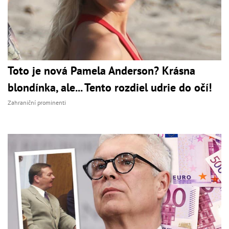
Toto je nová Pamela Anderson? Krásna
blondínka, ale... Tento rozdiel udrie do očí!
Zahraniční prominenti