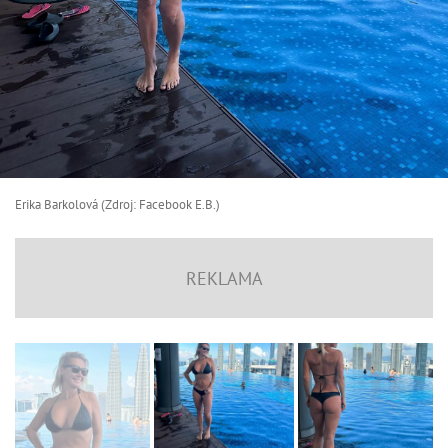
Erika Barkolová (Zdroj: Facebook E.B.)