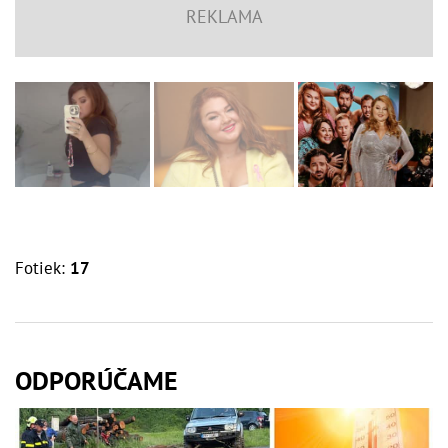
Fotiek:
17
ODPORÚČAME