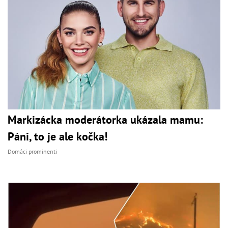
Markizácka moderátorka ukázala mamu:
Páni, to je ale kočka!
Domáci prominenti