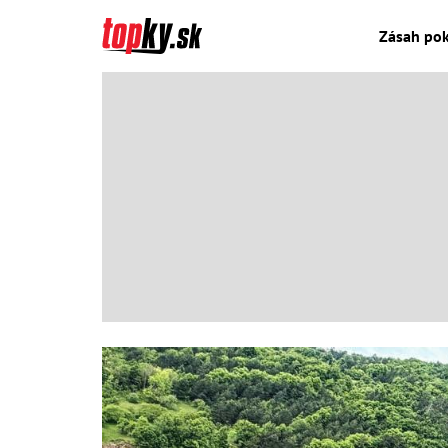
Zásah pok