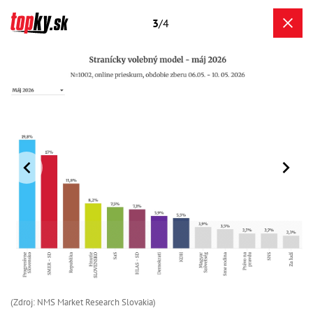
3
/4
(Zdroj: NMS Market Research Slovakia)