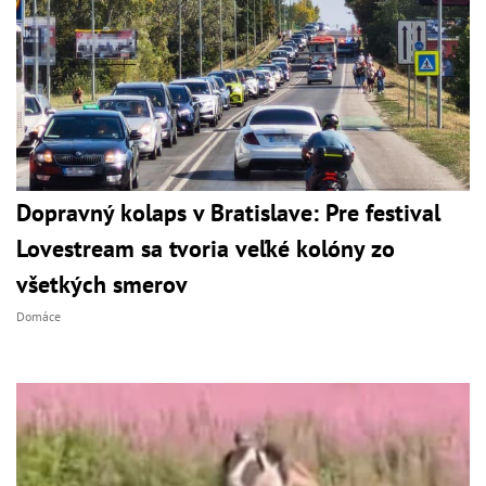
Dopravný kolaps v Bratislave: Pre festival
Lovestream sa tvoria veľké kolóny zo
všetkých smerov
Domáce