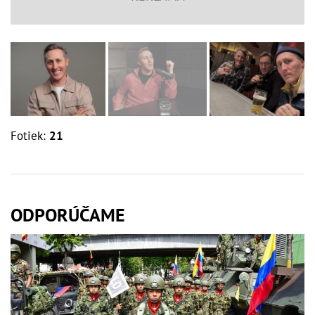
Fotiek:
21
ODPORÚČAME