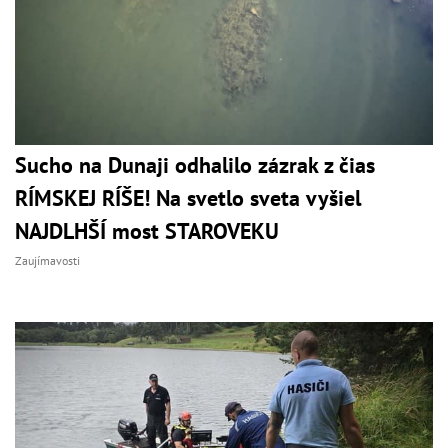
Sucho na Dunaji odhalilo zázrak z čias
RÍMSKEJ RÍŠE! Na svetlo sveta vyšiel
NAJDLHŠÍ most STAROVEKU
Zaujímavosti