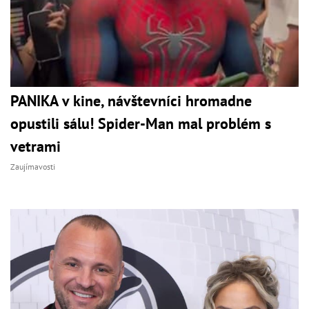
PANIKA v kine, návštevníci hromadne
opustili sálu! Spider-Man mal problém s
vetrami
Zaujímavosti