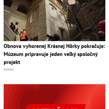
Obnova vyhorenej Krásnej Hôrky pokračuje:
Múzeum pripravuje jeden veľký spoločný
projekt
Domáce