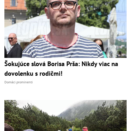
Šokujúce slová Borisa Prša: Nikdy viac na
dovolenku s rodičmi!
Domáci prominenti