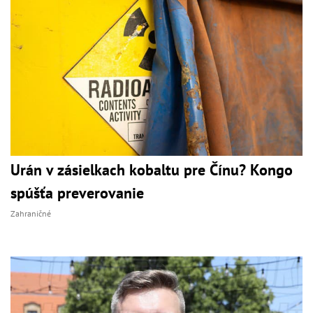
Urán v zásielkach kobaltu pre Čínu? Kongo
spúšťa preverovanie
Zahraničné