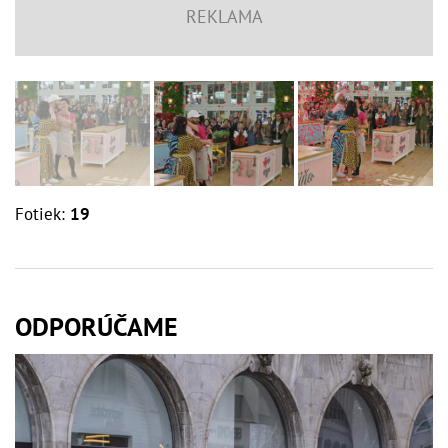
Fotiek:
19
ODPORÚČAME