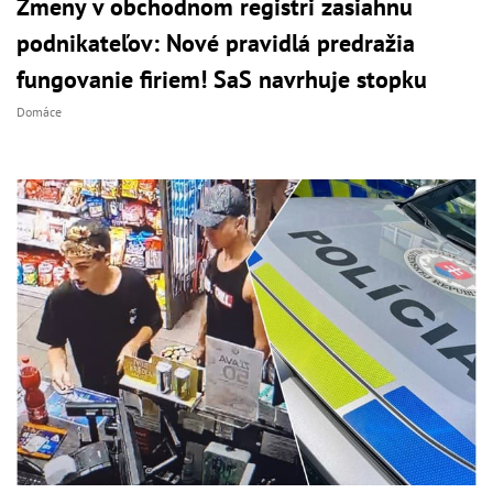
Zmeny v obchodnom registri zasiahnu
podnikateľov: Nové pravidlá predražia
fungovanie firiem! SaS navrhuje stopku
Domáce