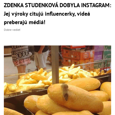
ZDENKA STUDENKOVÁ DOBYLA INSTAGRAM:
Jej výroky citujú influencerky, videá
preberajú médiá!
Dobre vedieť