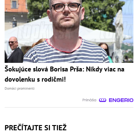
Šokujúce slová Borisa Prša: Nikdy viac na
dovolenku s rodičmi!
Domáci prominenti
PREČÍTAJTE SI TIEŽ