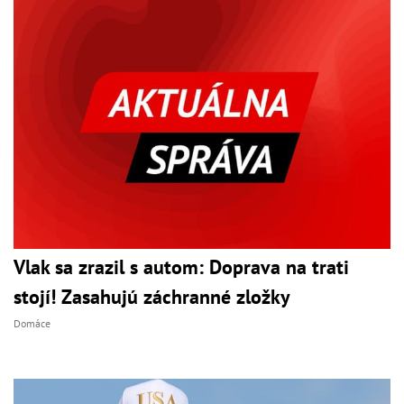
Vlak sa zrazil s autom: Doprava na trati
stojí! Zasahujú záchranné zložky
Domáce