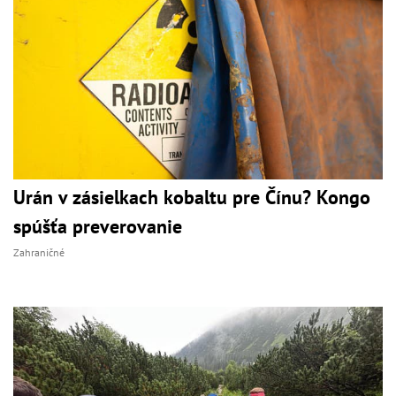
Urán v zásielkach kobaltu pre Čínu? Kongo
spúšťa preverovanie
Zahraničné