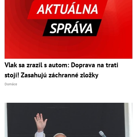
Vlak sa zrazil s autom: Doprava na trati
stojí! Zasahujú záchranné zložky
Domáce