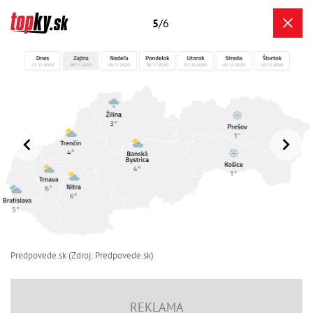
5
/6
Predpovede.sk (Zdroj: Predpovede.sk)