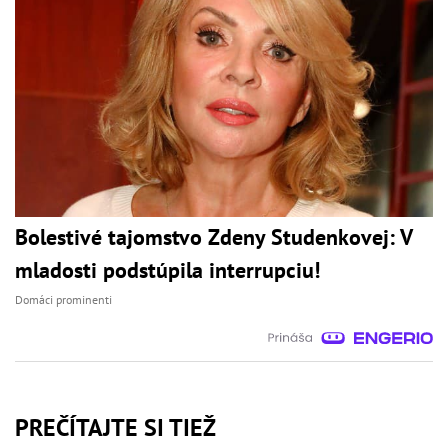
Bolestivé tajomstvo Zdeny Studenkovej: V
mladosti podstúpila interrupciu!
Domáci prominenti
PREČÍTAJTE SI TIEŽ