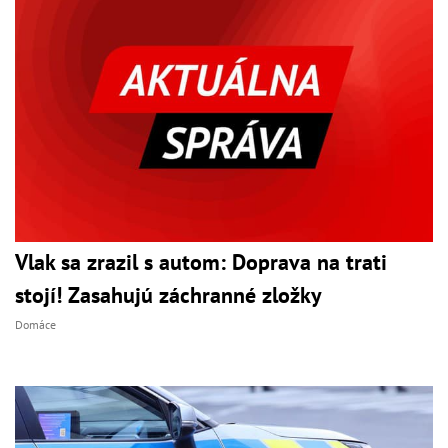
Vlak sa zrazil s autom: Doprava na trati
stojí! Zasahujú záchranné zložky
Domáce