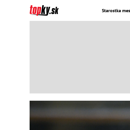
Starostka mest