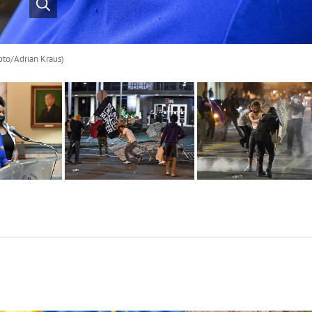
oto/Adrian Kraus)