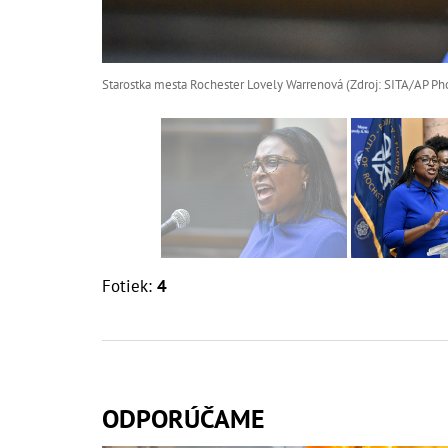
Starostka mesta Rochester Lovely Warrenová (Zdroj: SITA/AP Ph
Fotiek:
4
ODPORÚČAME