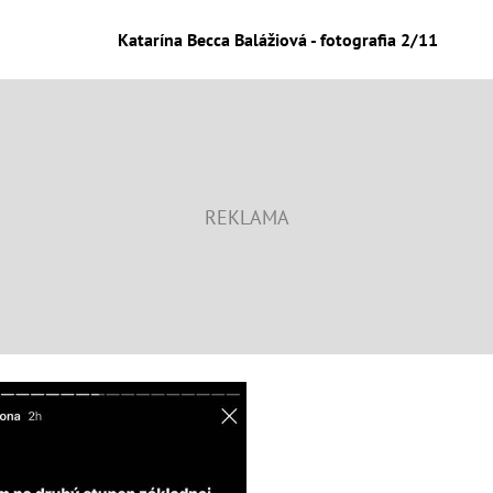
Katarína Becca Balážiová - fotografia 2/11