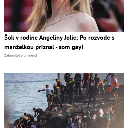
Šok v rodine Angeliny Jolie: Po rozvode s
manželkou priznal - som gay!
Zahraniční prominenti