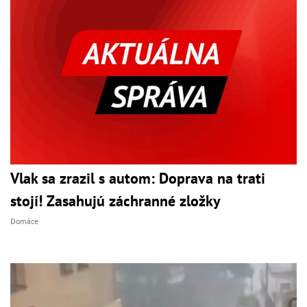
Vlak sa zrazil s autom: Doprava na trati
stojí! Zasahujú záchranné zložky
Domáce