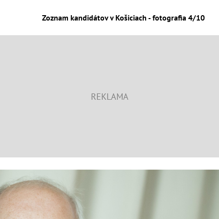
Zoznam kandidátov v Košiciach - fotografia 4/10