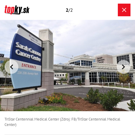
2
/2
TriStar Centennial Medical Center (Zdroj: FB/TriStar Centennial Medical
Center)