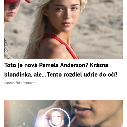
Toto je nová Pamela Anderson? Krásna
blondínka, ale... Tento rozdiel udrie do očí!
Zahraniční prominenti