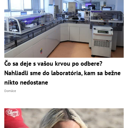
Čo sa deje s vašou krvou po odbere?
Nahliadli sme do laboratória, kam sa bežne
nikto nedostane
Domáce