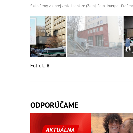
Sídlo firmy, z ktorej zmizli peniaze (Zdroj: Foto: Interpol, Profim
Fotiek:
6
ODPORÚČAME