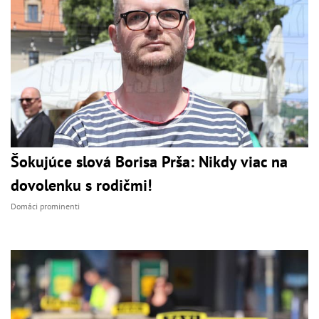
Šokujúce slová Borisa Prša: Nikdy viac na
dovolenku s rodičmi!
Domáci prominenti