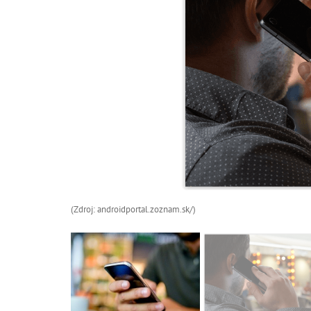
(Zdroj: androidportal.zoznam.sk/)