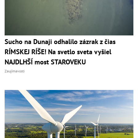
Sucho na Dunaji odhalilo zázrak z čias
RÍMSKEJ RÍŠE! Na svetlo sveta vyšiel
NAJDLHŠÍ most STAROVEKU
Zaujímavosti