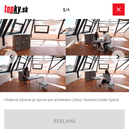
1
/4
Moderné bývanie je výzvou pre architektov. (Zdroj: Youtube/Create Space)