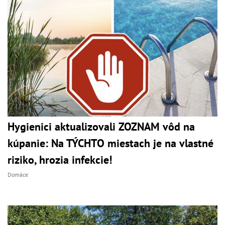
Hygienici aktualizovali ZOZNAM vôd na
kúpanie: Na TÝCHTO miestach je na vlastné
riziko, hrozia infekcie!
Domáce