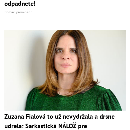
odpadnete!
Domáci prominenti
Zuzana Fialová to už nevydržala a drsne
udrela: Sarkastická NÁLOŽ pre