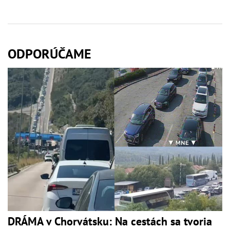
ODPORÚČAME
DRÁMA v Chorvátsku: Na cestách sa tvoria