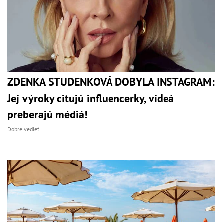
ZDENKA STUDENKOVÁ DOBYLA INSTAGRAM:
Jej výroky citujú influencerky, videá
preberajú médiá!
Dobre vedieť