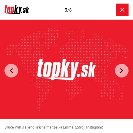
3
/8
Bruce Willis a jeho krásna manželka Emma. (Zdroj: Instagram)