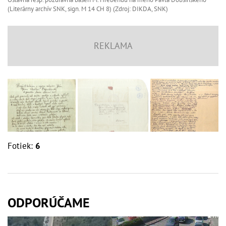
(Literárny archív SNK, sign. M 14 CH 8) (Zdroj: DIKDA, SNK)
Fotiek:
6
ODPORÚČAME