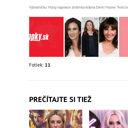
Výtvarníčku Molly napokon stvárnila krásna Demi Moore. Tvorcov
Fotiek:
11
PREČÍTAJTE SI TIEŽ