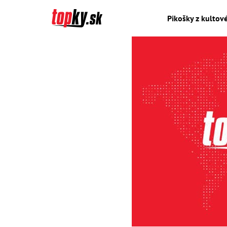
Pikošky z kultové